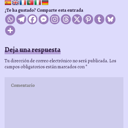
¿Te ha gustado? Comparte esta entrada
Deja una respuesta
Tu dirección de correo electrónico no será publicada.
Los
campos obligatorios están marcados con
*