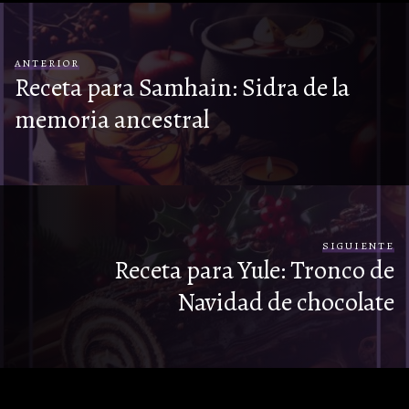
ANTERIOR
Receta para Samhain: Sidra de la
memoria ancestral
SIGUIENTE
Receta para Yule: Tronco de
Navidad de chocolate