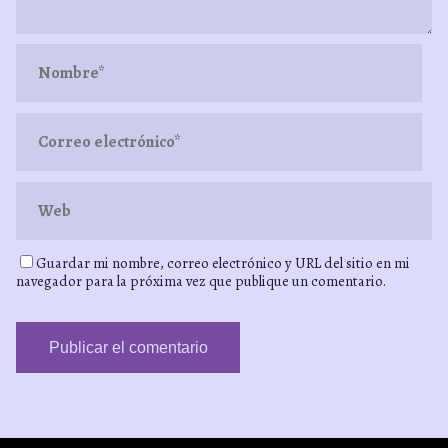
Guardar mi nombre, correo electrónico y URL del sitio en mi
navegador para la próxima vez que publique un comentario.