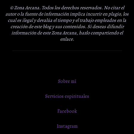
© Zona Arcana. Todos los derechos reservados. No citar el
autor o la fuente de información implica incurrir en plagio, los
cual es ilegal y devalúa el tiempo y el trabajo empleados en la
creación de este blog y sus contenidos. Si deseas difundir
información de este Zona Arcana, hazlo compartiendo el
enlace.
Sobre mí
Servicios espirituales
Facebook
Instagram