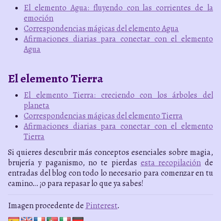
El elemento Agua: fluyendo con las corrientes de la
emoción
Correspondencias mágicas del elemento Agua
Afirmaciones diarias para conectar con el elemento
Agua
El elemento Tierra
El elemento Tierra: creciendo con los árboles del
planeta
Correspondencias mágicas del elemento Tierra
Afirmaciones diarias para conectar con el elemento
Tierra
Si quieres descubrir más conceptos esenciales sobre magia,
brujería y paganismo, no te pierdas
esta recopilación
de
entradas del blog con todo lo necesario para comenzar en tu
camino… ¡o para repasar lo que ya sabes!
Imagen procedente de
Pinterest
.