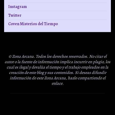
Instagram
Twitter
Coven Misterios del Tiempo
© Zona Arcana. Todos los derechos reservados. No citar el
autor o la fuente de información implica incurrir en plagio, los
cual es ilegal y devalúa el tiempo y el trabajo empleados en la
creación de este blog y sus contenidos. Si deseas difundir
información de este Zona Arcana, hazlo compartiendo el
enlace.