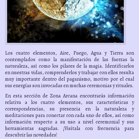
Los cuatro elementos, Aire, Fuego, Agua y Tierra son
contemplados como la manifestación de las fuerzas la
naturaleza, así como los pilares de la magia. Identificarlos
en nuestras vidas, comprenderlos y trabajar con ellos resulta
muy importante dentro del paganismo, motivo por el cual
sus energías son invocadas en muchas ceremonias y rituales.
En esta sección de Zona Arcana encontrarás información
relativa a los cuatro elementos, sus características y
correspondencias, su presencia en la naturaleza y
meditaciones para conectar con cada uno de ellos, así como
información respecto a su uso a nivel ceremonial y sus
herramientas sagradas. ¡Visítala con frecuencia para
descubrir las novedades!