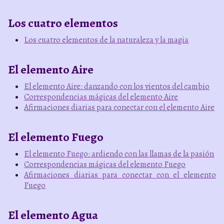
Los cuatro elementos
Los cuatro elementos de la naturaleza y la magia
El elemento Aire
El elemento Aire: danzando con los vientos del cambio
Correspondencias mágicas del elemento Aire
Afirmaciones diarias para conectar con el elemento Aire
El elemento Fuego
El elemento Fuego: ardiendo con las llamas de la pasión
Correspondencias mágicas del elemento Fuego
Afirmaciones diarias para conectar con el elemento
Fuego
El elemento Agua