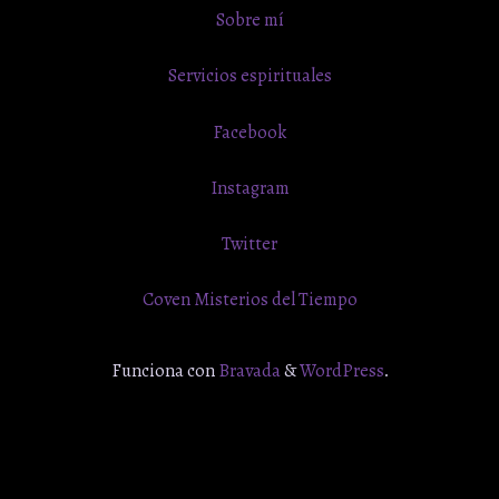
Sobre mí
Servicios espirituales
Facebook
Instagram
Twitter
Coven Misterios del Tiempo
Funciona con
Bravada
&
WordPress
.