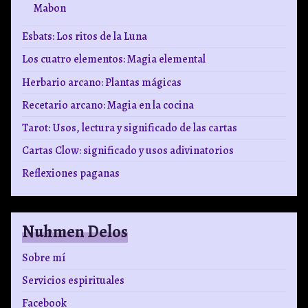
Mabon
Esbats: Los ritos de la Luna
Los cuatro elementos: Magia elemental
Herbario arcano: Plantas mágicas
Recetario arcano: Magia en la cocina
Tarot: Usos, lectura y significado de las cartas
Cartas Clow: significado y usos adivinatorios
Reflexiones paganas
Nuhmen Delos
Sobre mí
Servicios espirituales
Facebook