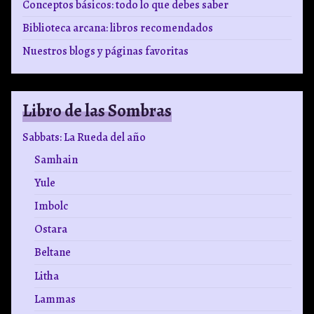
Conceptos básicos: todo lo que debes saber
Biblioteca arcana: libros recomendados
Nuestros blogs y páginas favoritas
Libro de las Sombras
Sabbats: La Rueda del año
Samhain
Yule
Imbolc
Ostara
Beltane
Litha
Lammas