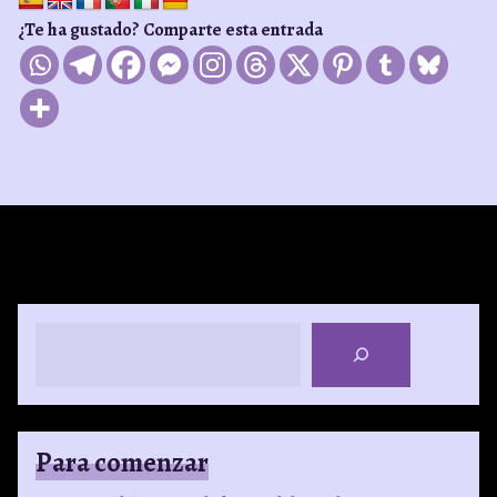
¿Te ha gustado? Comparte esta entrada
Buscar
Para comenzar